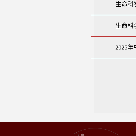
生命科
生命科
202