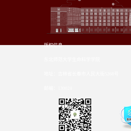
版权信息
东北师范大学生命科学学院
地址：吉林省长春市人民大街5268号
邮编：130024