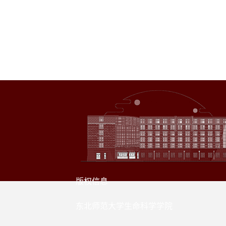
版权信息
东北师范大学生命科学学院