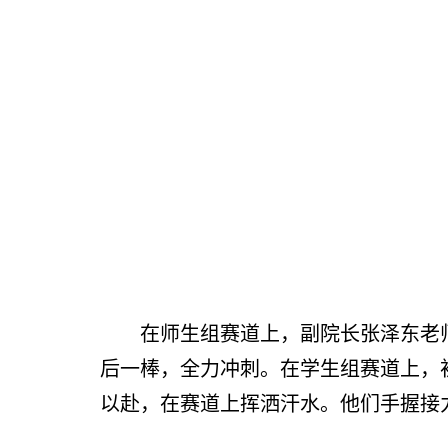
在师生组赛道上，副院长张泽东老
后一棒，全力冲刺。在学生组赛道上，
以赴，在赛道上挥洒汗水。他们手握接