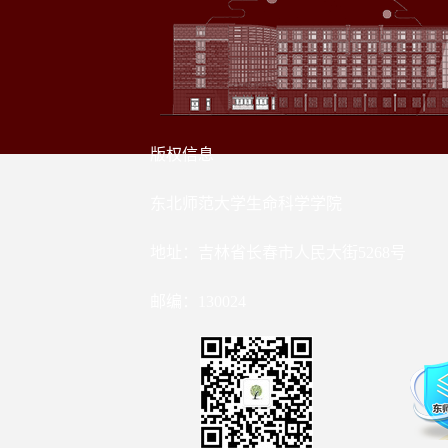
版权信息
东北师范大学生命科学学院
地址：吉林省长春市人民大街5268号
邮编：130024