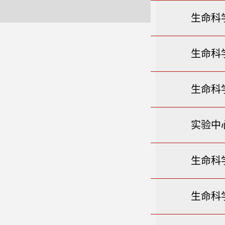
生命科
生命科
生命科
实验中
生命科
生命科