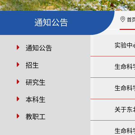
首
通知公告
实验中
通知公告
招生
生命科
研究生
生命科
本科生
关于东
教职工
生命科