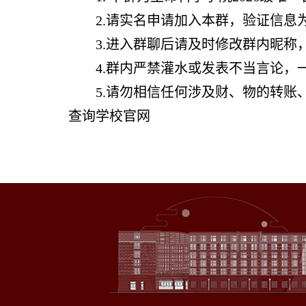
2.请实名申请加入本群，验证信息
3.进入群聊后请及时修改群内昵称，
4.群内严禁灌水或发表不当言论，
5.请勿相信任何涉及财、物的转
查询学校官网