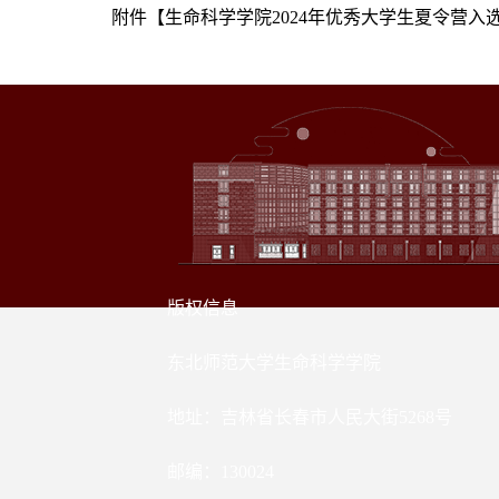
附件【
生命科学学院2024年优秀大学生夏令营入选营员
版权信息
东北师范大学生命科学学院
地址：吉林省长春市人民大街5268号
邮编：130024