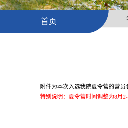
首页
附件为本次入选我院夏令营的营员名
特别说明：夏令营时间调整为8月2