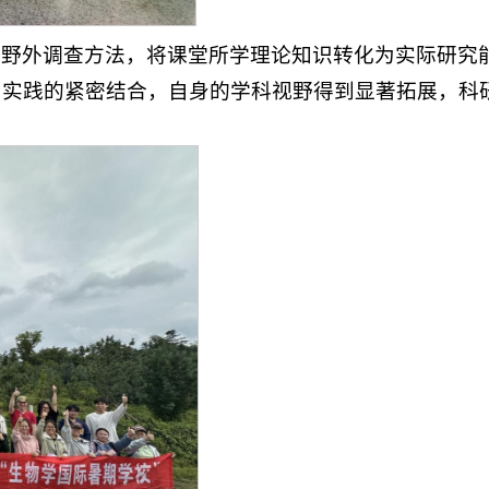
习野外调查方法，将课堂所学理论知识转化为实际研究
与实践的紧密结合，自身的学科视野得到显著拓展，科