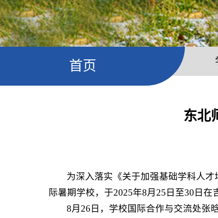
首页
东北
为深入落实《关于加强基础学科人才培
际暑期学校，于2025年8月25日至30
8月26日，学校国际合作与交流处