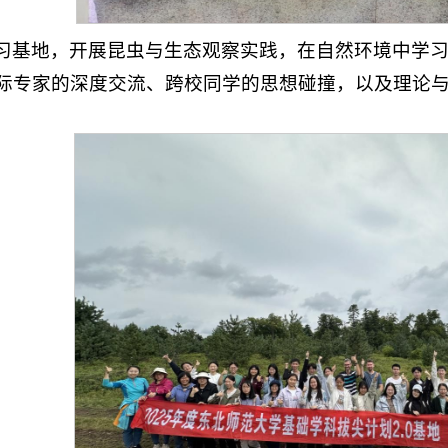
习基地，开展昆虫与生态观察实践，在自然环境中学
际专家的深度交流、跨校同学的思想碰撞，以及理论