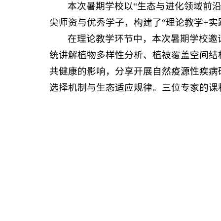
本次暑期学校以“生态与进化领域前
尖师资与优秀学子，构建了“理论教学+
在理论教学环节中，本次暑期学校邀请莫
统讲解植物多样性分析、植被覆盖空间结构
共健康的影响，分享开展自然疫源性疾病研究
选择机制与生态适应规律。三位专家的课