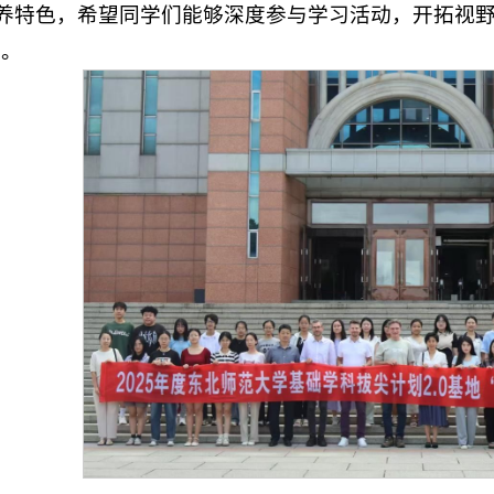
养特色，希望同学们能够深度参与学习活动，开拓视
加。