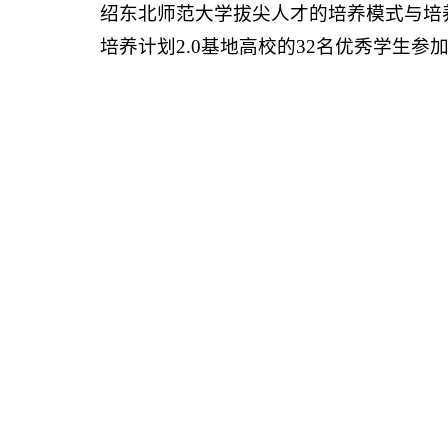
绍东北师范大学拔尖人才的培养模式与培
培养计划2.0基地高校的32名优秀学生参