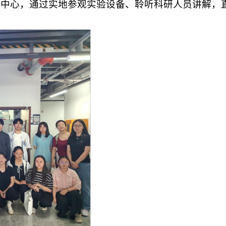
究中心，通过实地参观实验设备、聆听科研人员讲解，