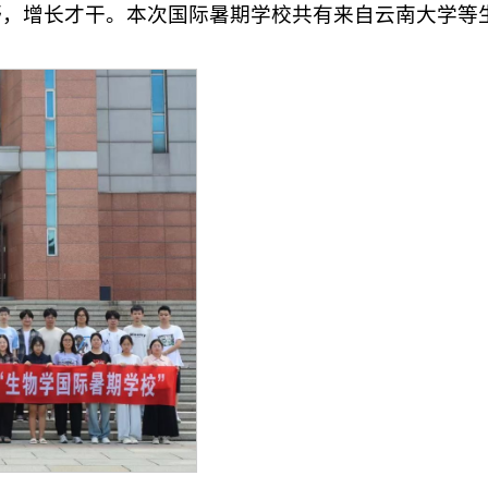
野，增长才干。本次国际暑期学校共有来自云南大学等