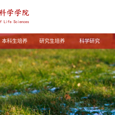
本科生培养
研究生培养
科学研究