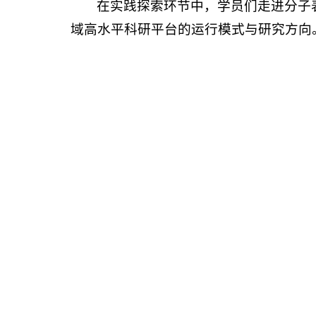
在实践探索环节中，学员们走进分子
域高水平科研平台的运行模式与研究方向