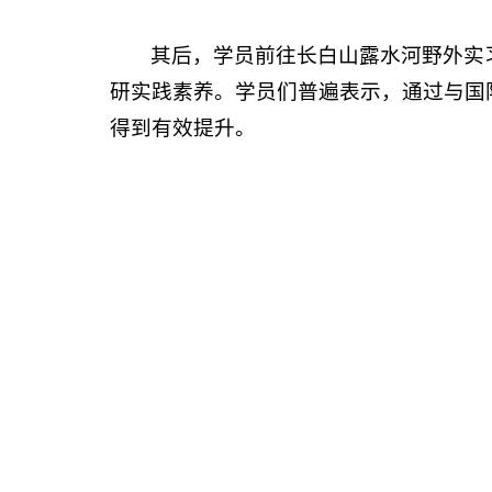
其后，学员前往长白山露水河野外实
研实践素养。学员们普遍表示，通过与国
得到有效提升。