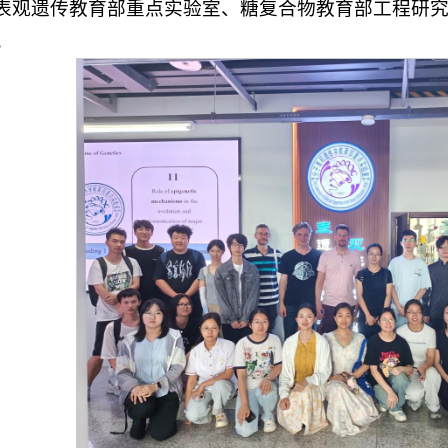
表观遗传教育部重点实验室、糖复合物教育部工程研
。