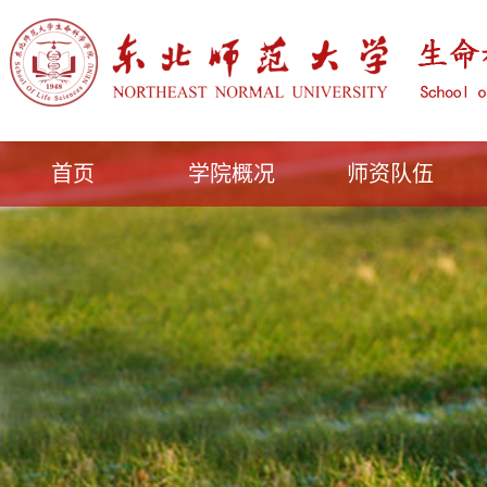
首页
学院概况
师资队伍